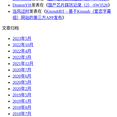
DragonYH
发表在《
国产芯片踩坑记录（2）-SW3526
》
当风过时
发表在《
KisssubBT – 基于Kisssub（爱恋字幕
组）网站的第三方APP发布
》
文章归档
2023年5月
2022年10月
2022年4月
2022年3月
2021年12月
2020年7月
2020年6月
2020年5月
2020年2月
2019年5月
2019年1月
2018年8月
2018年7月