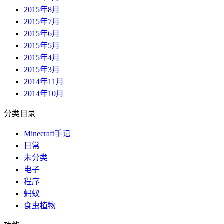
2015年8月
2015年7月
2015年6月
2015年5月
2015年4月
2015年3月
2014年11月
2014年10月
分类目录
Minecraft手记
日常
未分类
电子
程序
蚂蚁
食虫植物