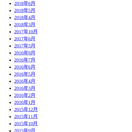
2018年6月
2018年5月
2018年4月
2018年3月
2017年10月
2017年6月
2017年5月
2016年9月
2016年7月
2016年6月
2016年5月
2016年4月
2016年3月
2016年2月
2016年1月
2015年12月
2015年11月
2015年10月
2015年9月