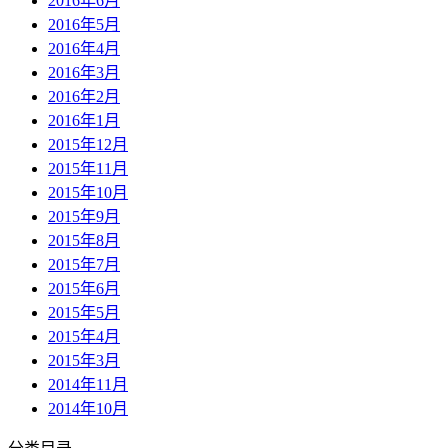
2016年6月
2016年5月
2016年4月
2016年3月
2016年2月
2016年1月
2015年12月
2015年11月
2015年10月
2015年9月
2015年8月
2015年7月
2015年6月
2015年5月
2015年4月
2015年3月
2014年11月
2014年10月