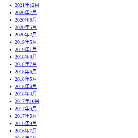
2021年12月
2020年7月
2020年6月
2020年5月
2020年2月
2019年5月
2019年1月
2018年8月
2018年7月
2018年6月
2018年5月
2018年4月
2018年3月
2017年10月
2017年6月
2017年5月
2016年9月
2016年7月