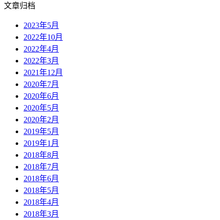
文章归档
2023年5月
2022年10月
2022年4月
2022年3月
2021年12月
2020年7月
2020年6月
2020年5月
2020年2月
2019年5月
2019年1月
2018年8月
2018年7月
2018年6月
2018年5月
2018年4月
2018年3月