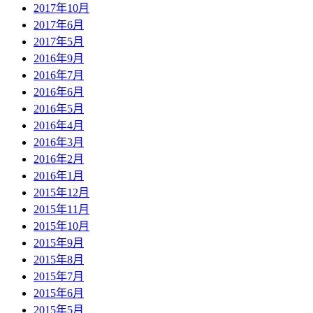
2017年10月
2017年6月
2017年5月
2016年9月
2016年7月
2016年6月
2016年5月
2016年4月
2016年3月
2016年2月
2016年1月
2015年12月
2015年11月
2015年10月
2015年9月
2015年8月
2015年7月
2015年6月
2015年5月