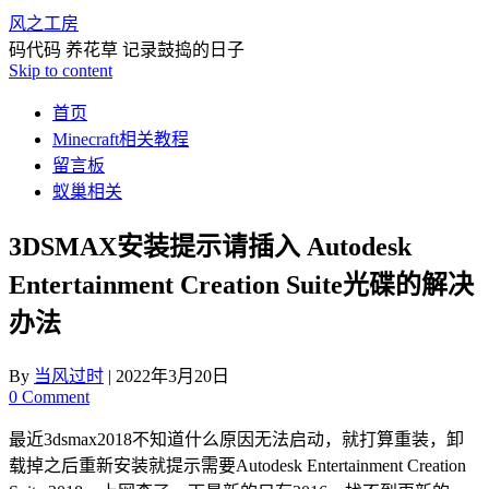
风之工房
码代码 养花草 记录鼓捣的日子
Skip to content
首页
Minecraft相关教程
留言板
蚁巢相关
3DSMAX安装提示请插入 Autodesk
Entertainment Creation Suite光碟的解决
办法
By
当风过时
|
2022年3月20日
0 Comment
最近3dsmax2018不知道什么原因无法启动，就打算重装，卸
载掉之后重新安装就提示需要Autodesk Entertainment Creation