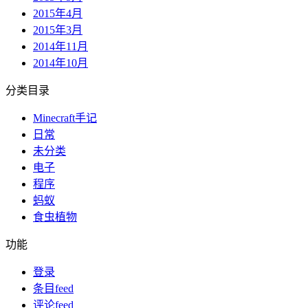
2015年4月
2015年3月
2014年11月
2014年10月
分类目录
Minecraft手记
日常
未分类
电子
程序
蚂蚁
食虫植物
功能
登录
条目feed
评论feed