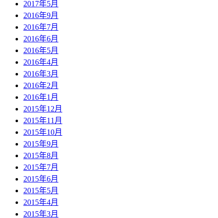
2017年5月
2016年9月
2016年7月
2016年6月
2016年5月
2016年4月
2016年3月
2016年2月
2016年1月
2015年12月
2015年11月
2015年10月
2015年9月
2015年8月
2015年7月
2015年6月
2015年5月
2015年4月
2015年3月