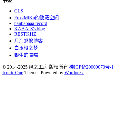
书签
CLS
FrostMiKu的隐蔽空间
hanbaoaaa record
KAAAsS's blog
RESTKHZ
月海蚂蚁博客
白玉楼之梦
野生的喵喵
© 2014-2025 风之工房 版权所有
桂ICP备20000070号-1
Iconic One
Theme | Powered by
Wordpress