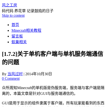
风之工房
码代码 养花草 记录鼓捣的日子
Skip to content
首页
Minecraft相关教程
留言板
蚁巢相关
[1.7.2]关于单机客户端与单机服务端通信
的问题
By
当风过时
|
2014年10月30日
0 Comment
众所周知Minecraft的单机版是伪服务端，服务端与客户端是隔
离的，本篇文章是针对GUI与服务端通信的。
GUI是用于显示的组件隶属于客户端，所有玩家能看到的东西