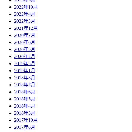
2022年10月
2022年4月
2022年3月
2021年12月
2020年7月
2020年6月
2020年5月
2020年2月
2019年5月
2019年1月
2018年8月
2018年7月
2018年6月
2018年5月
2018年4月
2018年3月
2017年10月
2017年6月