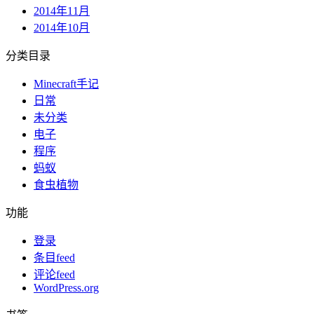
2014年11月
2014年10月
分类目录
Minecraft手记
日常
未分类
电子
程序
蚂蚁
食虫植物
功能
登录
条目feed
评论feed
WordPress.org