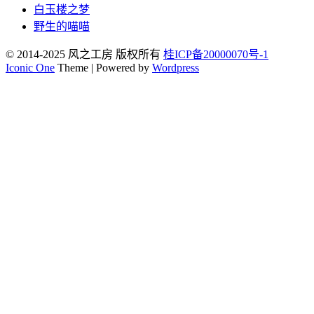
白玉楼之梦
野生的喵喵
© 2014-2025 风之工房 版权所有
桂ICP备20000070号-1
Iconic One
Theme | Powered by
Wordpress