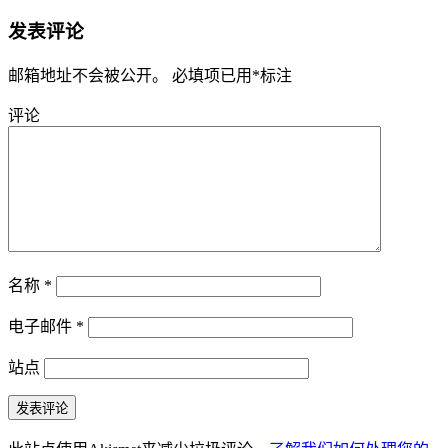
发表评论
邮箱地址不会被公开。
必填项已用
*
标注
评论
名称
*
电子邮件
*
站点