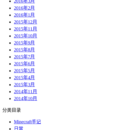
2016年3月
2016年2月
2016年1月
2015年12月
2015年11月
2015年10月
2015年9月
2015年8月
2015年7月
2015年6月
2015年5月
2015年4月
2015年3月
2014年11月
2014年10月
分类目录
Minecraft手记
日常