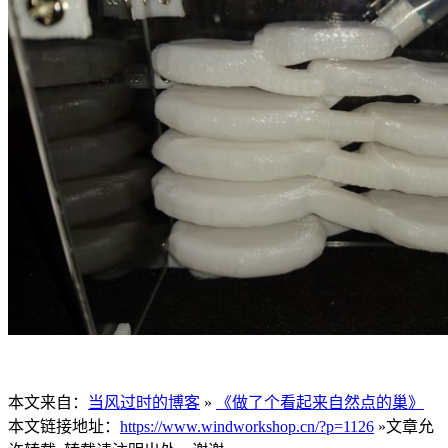
本文来自：
当风过时的博客
»
《做了个看起来自然点的巢》
本文链接地址：
https://www.windworkshop.cn/?p=1126
»文章允