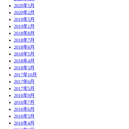
2020年5月
2020年2月
2019年5月
2019年1月
2018年8月
2018年7月
2018年6月
2018年5月
2018年4月
2018年3月
2017年10月
2017年6月
2017年5月
2016年9月
2016年7月
2016年6月
2016年5月
2016年4月