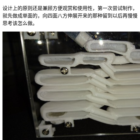
设计上的原则还是兼顾方便观赏和使用性，第一次尝试制作，
就先做成单面的，向四面八方伸展开来的那种留到以后再慢慢
思考该怎么做。