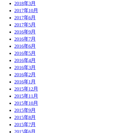
2018年3月
2017年10月
2017年6月
2017年5月
2016年9月
2016年7月
2016年6月
2016年5月
2016年4月
2016年3月
2016年2月
2016年1月
2015年12月
2015年11月
2015年10月
2015年9月
2015年8月
2015年7月
2015年6月