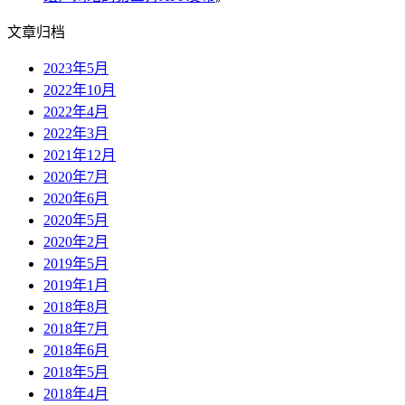
文章归档
2023年5月
2022年10月
2022年4月
2022年3月
2021年12月
2020年7月
2020年6月
2020年5月
2020年2月
2019年5月
2019年1月
2018年8月
2018年7月
2018年6月
2018年5月
2018年4月