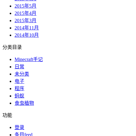
2015年5月
2015年4月
2015年3月
2014年11月
2014年10月
分类目录
Minecraft手记
日常
未分类
电子
程序
蚂蚁
食虫植物
功能
登录
条目feed