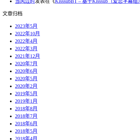
当风过时
发表在《
KisssubBT – 基于Kisssub（爱恋
文章归档
2023年5月
2022年10月
2022年4月
2022年3月
2021年12月
2020年7月
2020年6月
2020年5月
2020年2月
2019年5月
2019年1月
2018年8月
2018年7月
2018年6月
2018年5月
2018年4月