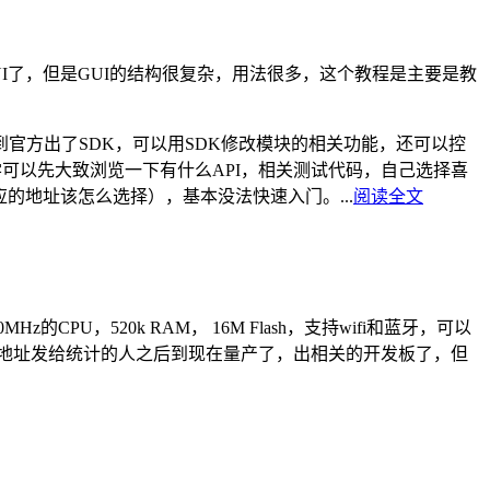
GUI了，但是GUI的结构很复杂，用法很多，这个教程是主要是教
来看到官方出了SDK，可以用SDK修改模块的相关功能，还可以控
可以先大致浏览一下有什么API，相关测试代码，自己选择喜
的地址该怎么选择），基本没法快速入门。...
阅读全文
，520k RAM， 16M Flash，支持wifi和蓝牙，可以
把地址发给统计的人之后到现在量产了，出相关的开发板了，但