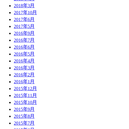
2018年3月
2017年10月
2017年6月
2017年5月
2016年9月
2016年7月
2016年6月
2016年5月
2016年4月
2016年3月
2016年2月
2016年1月
2015年12月
2015年11月
2015年10月
2015年9月
2015年8月
2015年7月