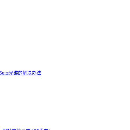
ion Suite光碟的解决办法