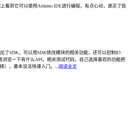
看到它可以使用Arduino IDE进行编程，有点心动，遂买了些
官方出了SDK，可以用SDK修改模块的相关功能，还可以控制IO
浏览一下有什么API，相关测试代码，自己选择喜欢的功能把
），基本没法快速入门。...
阅读全文