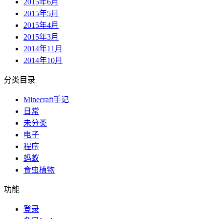
2015年6月
2015年5月
2015年4月
2015年3月
2014年11月
2014年10月
分类目录
Minecraft手记
日常
未分类
电子
程序
蚂蚁
食虫植物
功能
登录